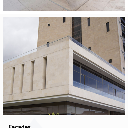
Façades