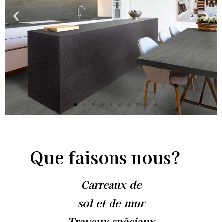
Que faisons nous?
Carreaux de
sol et de mur
Travaux spéciaux