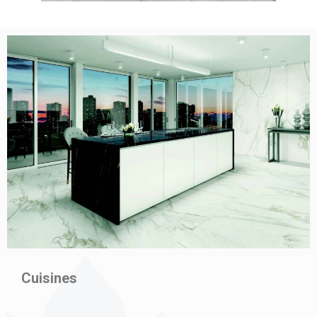
Cuisines