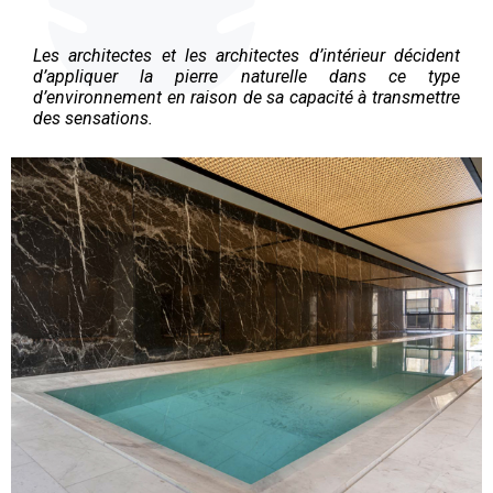
Les architectes et les architectes d’intérieur décident
d’appliquer la pierre naturelle dans ce type
d’environnement en raison de sa capacité à transmettre
des sensations.