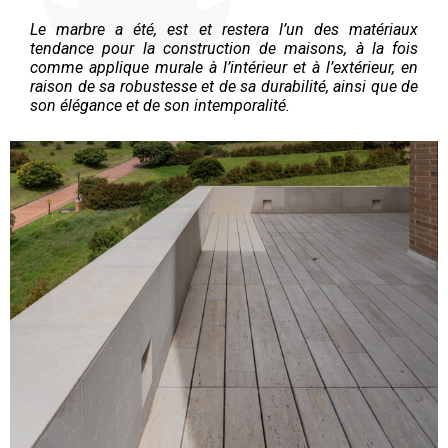
Le marbre a été, est et restera l’un des matériaux
tendance pour la construction de maisons, à la fois
comme applique murale à l’intérieur et à l’extérieur, en
raison de sa robustesse et de sa durabilité, ainsi que de
son élégance et de son intemporalité.