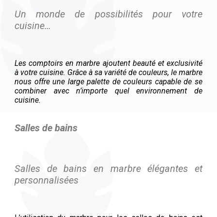
Un monde de possibilités pour votre
cuisine…
Les comptoirs en marbre ajoutent beauté et exclusivité
à votre cuisine. Grâce à sa variété de couleurs, le marbre
nous offre une large palette de couleurs capable de se
combiner avec n’importe quel environnement de
cuisine.
Salles de bains
Salles de bains en marbre élégantes et
personnalisées