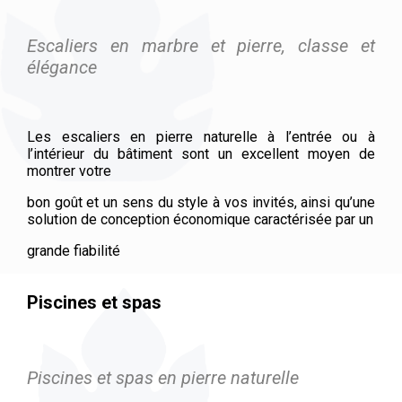
Escaliers en marbre et pierre, classe et
élégance
Les escaliers en pierre naturelle à l’entrée ou à
l’intérieur du bâtiment sont un excellent moyen de
montrer votre
bon goût et un sens du style à vos invités, ainsi qu’une
solution de conception économique caractérisée par un
grande fiabilité
Piscines et spas
Piscines et spas en pierre naturelle