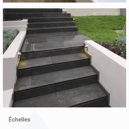
Échelles