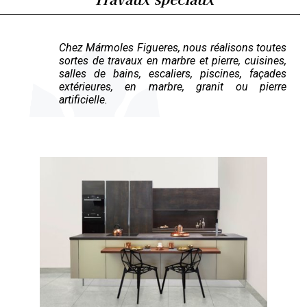
Chez Mármoles Figueres, nous réalisons toutes
sortes de travaux en marbre et pierre, cuisines,
salles de bains, escaliers, piscines, façades
extérieures, en marbre, granit ou pierre
artificielle.