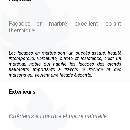
Façades en marbre, excellent isolant
thermique
Les façades en marbre sont un succès assuré, beauté
intemporelle, versatilité, dureté et résistance, c’est un
matériau noble qui habille les façades des grands
bâtiments importants à travers le monde et des
maisons qui veulent une façade élégante.
Extérieurs
Extérieurs en marbre et pierre naturelle