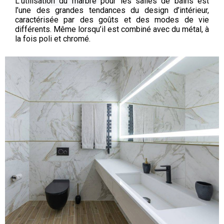
L’utilisation du marbre pour les salles de bains est
l’une des grandes tendances du design d’intérieur,
caractérisée par des goûts et des modes de vie
différents. Même lorsqu’il est combiné avec du métal, à
la fois poli et chromé.