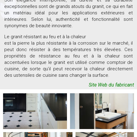
exceptionnelles sont de grands atouts du granit, ce qui en fait
un matériau idéal pour les applications extérieures et
intérieures. Selon lui, authenticité et fonctionnalité sont
synonymes de beauté innovante.
Le granit résistant au feu et à la chaleur
est la pierre la plus résistante à la corrosion sur le marché, il
peut donc résister à des températures très élevées. Ces
propriétés de résistance au feu et à la chaleur sont
accentuées lorsque le granit est utilisé comme comptoir de
cuisine, de sorte qu’il peut recevoir la chaleur directement
des ustensiles de cuisine sans changer la surface.
Site Web du fabricant