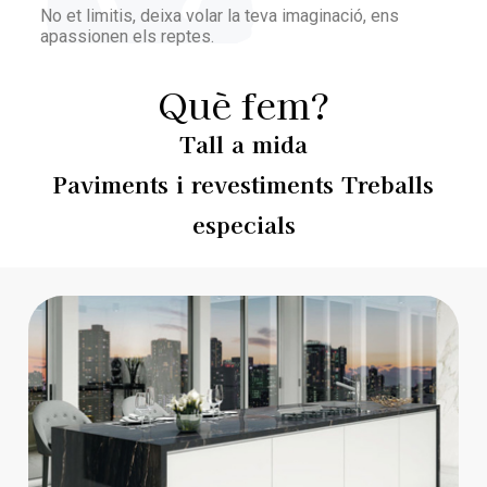
No et limitis, deixa volar la teva imaginació, ens
apassionen els reptes.
Què fem?
Tall a mida
Paviments i revestiments Treballs
especials