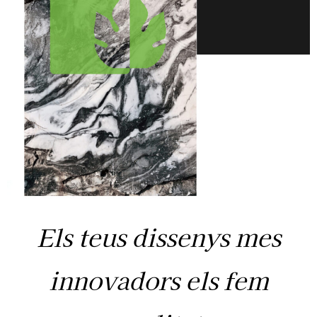
Els teus dissenys mes
innovadors els fem