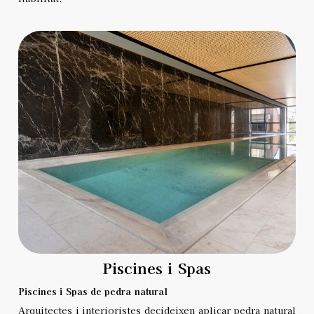
Piscines i Spas
Piscines i Spas de pedra natural
Arquitectes i interioristes decideixen aplicar pedra natural