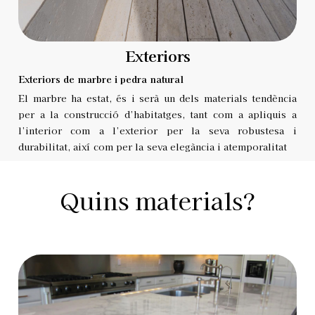
Exteriors
Exteriors de marbre i pedra natural
El marbre ha estat, és i serà un dels materials tendència
per a la construcció d’habitatges, tant com a apliquis a
l’interior com a l’exterior per la seva robustesa i
durabilitat, així com per la seva elegància i atemporalitat
Quins materials?