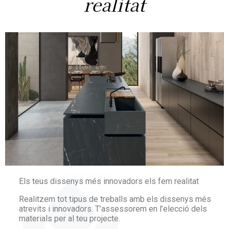
realitat
Els teus dissenys més innovadors els fem realitat
Realitzem tot tipus de treballs amb els dissenys més
atrevits i innovadors. T’assessorem en l’elecció dels
materials per al teu projecte.