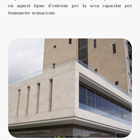
en aquest tipus d’entorns per la seva capacitat per
transmetre sensacions.