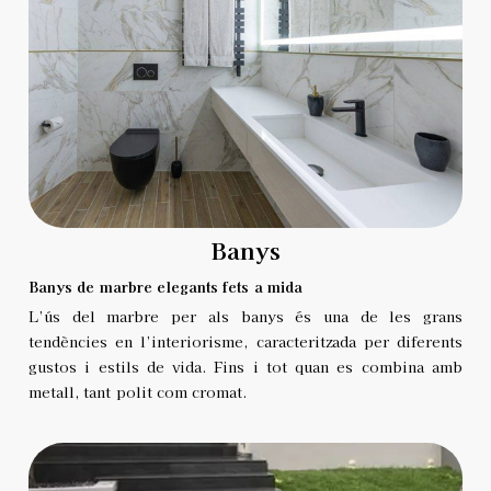
Banys
Banys de marbre elegants fets a mida
L’ús del marbre per als banys és una de les grans
tendències en l’interiorisme, caracteritzada per diferents
gustos i estils de vida.
Fins i tot quan es combina amb
metall, tant polit com cromat.