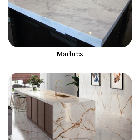
Marbres