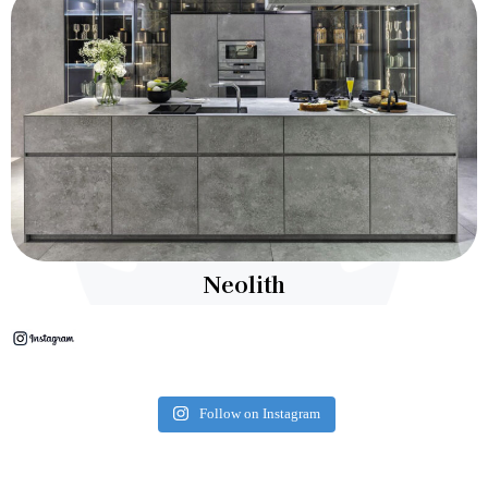
Neolith
Follow on Instagram