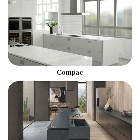
Compac