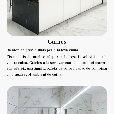
Cuines
Un món de possibilitats per a la teva cuina…
Els taulells de marbre afegeixen bellesa i exclusivitat a la
vostra cuina. Gràcies a la seva varietat de colors, el marbre
ens ofereix una àmplia paleta de colors capaç de combinar
amb qualsevol ambient de cuina.