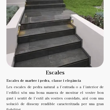
Escales
Escales de marbre i pedra, classe i elegància
Les escales de pedra natural a l’entrada o a l’interior de
l’edifici són una bona manera de mostrar el vostre bon
gust i sentit de l’estil als vostres convidats, així com una
solució de disseny rendible caracteritzada per una gran
fiabilitat.